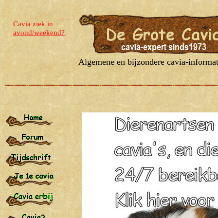
Cavia ziek in
avond/weekend?
Algemene
en bijzondere cavia-informat